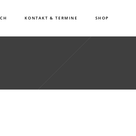
ICH
KONTAKT & TERMINE
SHOP