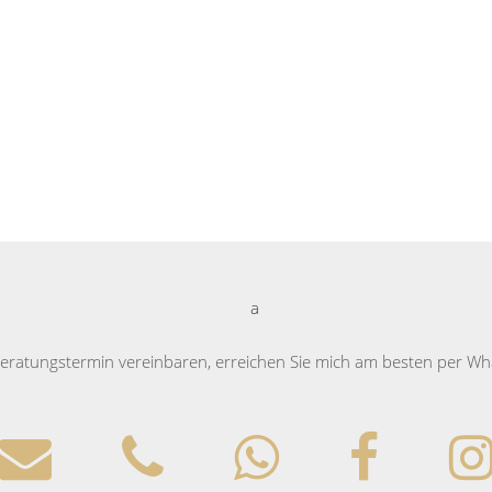
ratungstermin vereinbaren, erreichen Sie mich am besten per Wh