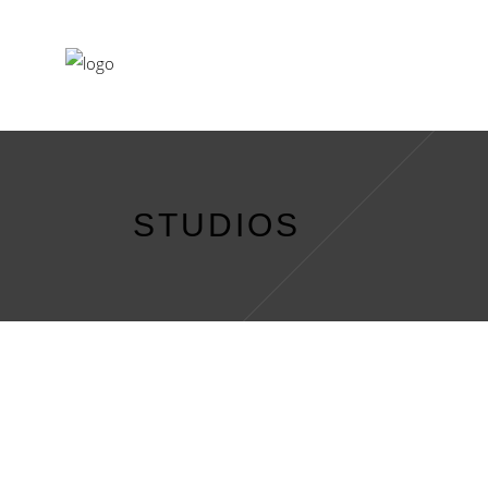
STUDIOS