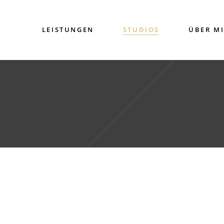
LEISTUNGEN
STUDIOS
ÜBER M