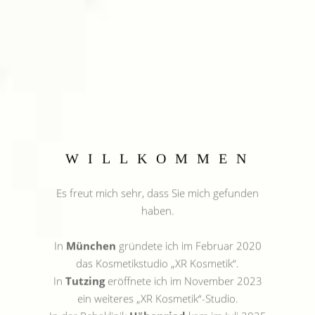
München
Tutzing