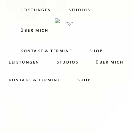
LEISTUNGEN
STUDIOS
ÜBER MICH
KONTAKT & TERMINE
SHOP
LEISTUNGEN
STUDIOS
ÜBER MICH
KONTAKT & TERMINE
SHOP